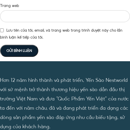
Trang web
Lưu tên của tôi, email, và trang web trong trình duyệt này cho lần
bình luận kế tiếp của tôi.
Hơn 12 năm hình thành và phát triển, Yến Sào Nestworld
với sứ mệnh trở thành thương hiệu yến sào dẫn đầu thị
trường Việt Nam và đưa “Quốc Phẩm Yến Việt” của nước
ta đến với năm châu, đã và đang phát triển đa dạng các
dòng sản phẩm yến sào đáp ứng nhu cầu biếu tặng, sử
dụng của khách hàng.