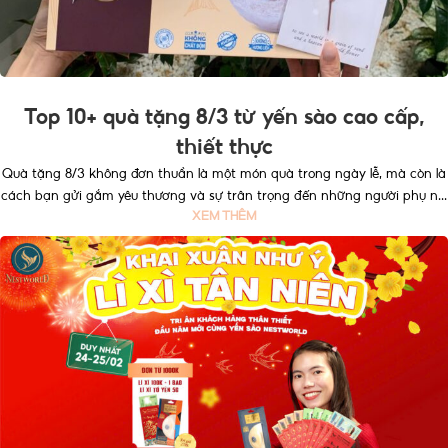
Top 10+ quà tặng 8/3 từ yến sào cao cấp,
thiết thực
Quà tặng 8/3 không đơn thuần là một món quà trong ngày lễ, mà còn là
cách bạn gửi gắm yêu thương và sự trân trọng đến những người phụ n...
XEM THÊM